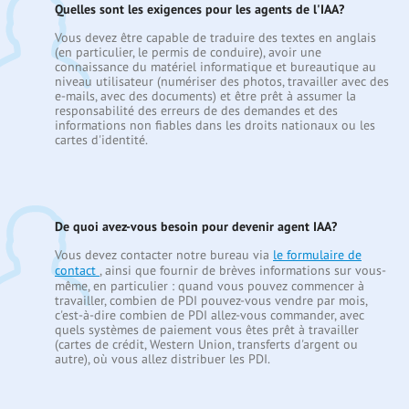
Quelles sont les exigences pour les agents de l'IAA?
Vous devez être capable de traduire des textes en anglais
(en particulier, le permis de conduire), avoir une
connaissance du matériel informatique et bureautique au
niveau utilisateur (numériser des photos, travailler avec des
e-mails, avec des documents) et être prêt à assumer la
responsabilité des erreurs de des demandes et des
informations non fiables dans les droits nationaux ou les
cartes d'identité.
De quoi avez-vous besoin pour devenir agent IAA?
Vous devez contacter notre bureau via
le formulaire de
contact
, ainsi que fournir de brèves informations sur vous-
même, en particulier : quand vous pouvez commencer à
travailler, combien de PDI pouvez-vous vendre par mois,
c'est-à-dire combien de PDI allez-vous commander, avec
quels systèmes de paiement vous êtes prêt à travailler
(cartes de crédit, Western Union, transferts d'argent ou
autre), où vous allez distribuer les PDI.