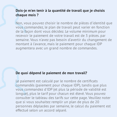
Dois-je m'en tenir à la quantité de travail que je choisis
chaque mois ?
Non, vous pouvez choisir le nombre de pièces d'identité que
vous commandez, le plan de travail peut varier en fonction
de la façon dont vous décidez. Le volume minimum pour
recevoir le paiement de votre travail est de 3 pièces. par
semaine. Vous n'avez pas besoin d'avertir du changement de
montant à l'avance, mais le paiement pour chaque IDP
augmentera avec un grand nombre de commandes.
De quoi dépend le paiement de mon travail?
Le paiement est calculé par le nombre de certificats
commandés (paiement pour chaque IDP), tandis que plus
vous commandez d'IDP (et plus la période de validité est
longue), plus le tarif pour chacun est élevé. Vous pouvez
consulter le tableau des tarifs sur cette page. Veuillez noter
que si vous souhaitez remplir un plan de plus de 20
personnes déplacées par semaine, le calcul du paiement est
effectué selon un accord séparé.