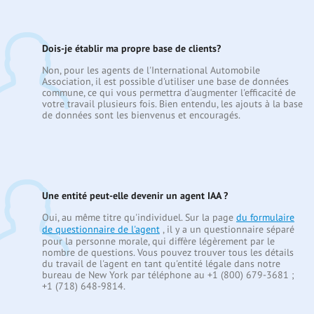
Dois-je établir ma propre base de clients?
Non, pour les agents de l'International Automobile
Association, il est possible d'utiliser une base de données
commune, ce qui vous permettra d'augmenter l'efficacité de
votre travail plusieurs fois. Bien entendu, les ajouts à la base
de données sont les bienvenus et encouragés.
Une entité peut-elle devenir un agent IAA ?
Oui, au même titre qu'individuel. Sur la page
du formulaire
de questionnaire de l'agent
, il y a un questionnaire séparé
pour la personne morale, qui diffère légèrement par le
nombre de questions. Vous pouvez trouver tous les détails
du travail de l'agent en tant qu'entité légale dans notre
bureau de New York par téléphone au +1 (800) 679-3681 ;
+1 (718) 648-9814.