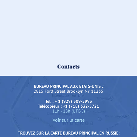
Contacts
BUREAU PRINCIPAL AUX ETATS-UNIS :
2815 Ford Street Brooklyn NY 11235
Tél. : + 1 (929) 509-5993
Télécopieur : +1 (718) 332-5721
11h - 18h (UTC-5)
Voir sur la carte
TROUVEZ SUR LA CARTE BUREAU PRINCIPAL EN RUSSIE: