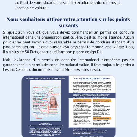
au fond de votre situation lors de l'exécution des documents de
location de voiture.
Nous souhaitons attirer votre attention sur les points
suivants
Si quelqu'un vous dit que vous devez commander un permis de conduire
international dans une organisation particulière, c'est au moins étrange. Aucun
policier ne peut savoir à quoi ressemble le permis de conduire standard d'un
pays particulier, car il existe plus de 250 pays dans le monde, et aux États-Unis,
il y a plus de 50 États, chacun utilisant son propre design DL.
Mais l'existence d'un permis de conduire international n'empêche pas de
garder sur soi un permis de conduire national valide, il faut toujours le garder à
l'esprit. Ces deux documents doivent être présentés in-situ.