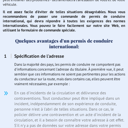
véhicule.
Il est assez facile d'éviter de telles situations désagréables. Nous vous
recommandons de passer une commande de permis de conduire
international, qui devra répondre à toutes les exigences des normes
internationales. Vous pouvez le faire facilement sur notre site Web, en
utilisant le formulaire de commande spéciale.
Quelques avantages d'un permis de conduire
international:
Spécification de l'adresse
Dans la majorité des pays, les permis de conduire ne comportent pas
d'informations concernant l'adresse du titulaire. À première vue, il peut
sembler que ces informations ne soient pas pertinentes pour les actions
du conducteur sur la route, mais dans certains cas, elles peuvent être
vraiment nécessaires, par exemple :
En cas d'incidents de la circulation et délivrance des
contraventions. Tout conducteur peut être impliqué dans un
incident, indépendamment de son expérience de conduite,
personne n'est à l'abri de telles situations. Dans ce cas, le
policier délivre une contravention et un acte d'incident de la
circulation, et il a besoin de connaître votre adresse à cet effet.
S'il n'y a pas de données sur votre adresse dans votre permis