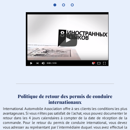
Politique de retour des permis de conduire
internationaux
International Automobile Association offre à ses clients les conditions les plus
avantageuses. Si vous n'êtes pas satisfait de l'achat, vous pouvez documenter le
retour dans les 4 jours calendaires à compter de la date de réception de la
commande. Pour le retour du permis de conduire international, vous devez
vous adresser au représentant par l'intermédiaire duquel vous avez effectué la