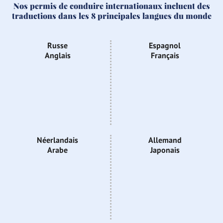
Nos permis de conduire internationaux incluent des
traductions dans les 8 principales langues du monde
Russe
Espagnol
Anglais
Français
Néerlandais
Allemand
Arabe
Japonais