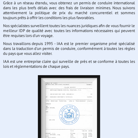
Grâce à un réseau étendu, vous obtenez un permis de conduire international
dans les plus brefs délais avec des frais de livraison minimes. Nous suivons
attentivement la politique de prix du marché concurrentiel et sommes
toujours prêts à offrir les conditions les plus favorables.
Nos spécialistes surveillent toutes les nuances juridiques afin de vous fournir le
meilleur IDP de qualité avec toutes les informations nécessaires qui peuvent
être requises lors d'un voyage.
Nous travaillons depuis 1995 - IAA est le premier organisme privé spécialisé
dans la traduction d'un permis de conduire, conformément à toutes les règles
du pays que vous allez visiter.
IAA est une entreprise claire qui surveille de près et se conforme à toutes les
lois et réglementations de chaque pays.