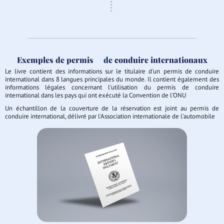
Exemples de permis
de conduire internationaux
Le livre contient des informations sur le titulaire d'un permis de conduire
international dans 8 langues principales du monde. Il contient également des
informations légales concernant l'utilisation du permis de conduire
international dans les pays qui ont exécuté la Convention de l'ONU
Un échantillon de la couverture de la réservation est joint au permis de
conduire international, délivré par l'Association internationale de l'automobile