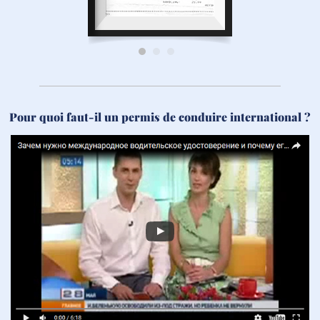
Pour quoi faut-il un permis de conduire international ?