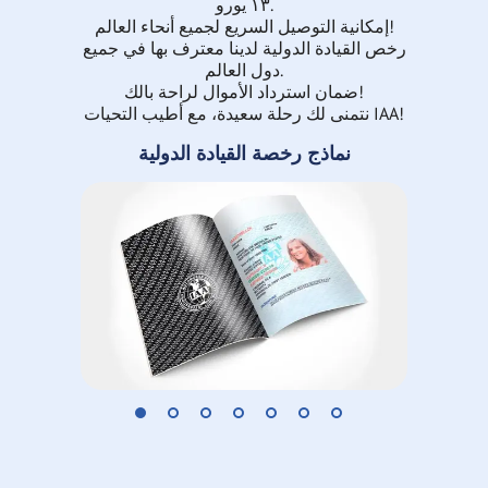
١٣ يورو.
إمكانية التوصيل السريع لجميع أنحاء العالم!
رخص القيادة الدولية لدينا معترف بها في جميع
دول العالم.
ضمان استرداد الأموال لراحة بالك!
نتمنى لك رحلة سعيدة، مع أطيب التحيات IAA!
نماذج رخصة القيادة الدولية