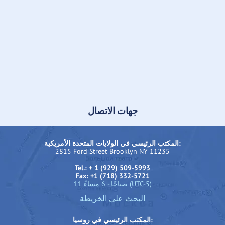
جهات الاتصال
المكتب الرئيسي في الولايات المتحدة الأمريكية:
2815 Ford Street Brooklyn NY 11235
Tel.: + 1 (929) 509-5993
Fax: +1 (718) 332-5721
11 صباحًا - 6 مساءً (UTC-5)
البحث على الخريطة
المكتب الرئيسي في روسيا: