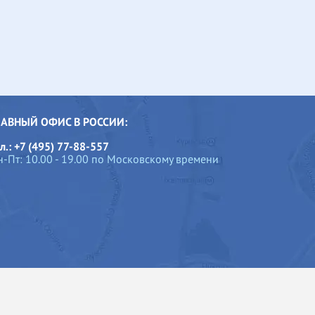
ЛАВНЫЙ ОФИС В РОССИИ:
л.: +7 (495) 77-88-557
н-Пт: 10.00 - 19.00 по Московскому времени