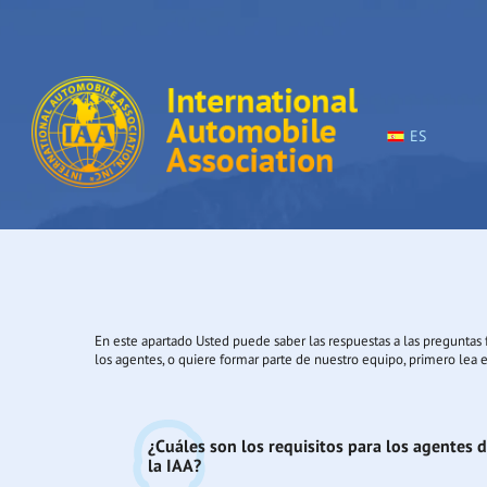
ES
En este apartado Usted puede saber las respuestas a las preguntas 
los agentes, o quiere formar parte de nuestro equipo, primero lea e
¿Cuáles son los requisitos para los agentes 
la IAA?