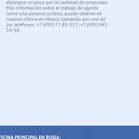
distingue un poco por la cantidad de preguntas.
Más información sobre el trabajo de agente
como una persona jurídica, puede obtener en
nuestra oficina en Moscú llamando por uno de
los teléfonos: +7 (495) 77-88-557; +7 (495) 943-
54-58.
FICINA PRINCIPAL EN RUSIA: