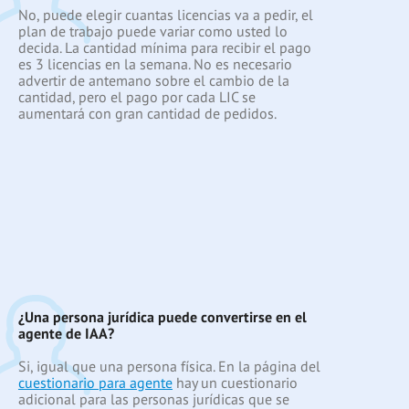
No, puede elegir cuantas licencias va a pedir, el
plan de trabajo puede variar como usted lo
decida. La cantidad mínima para recibir el pago
es 3 licencias en la semana. No es necesario
advertir de antemano sobre el cambio de la
cantidad, pero el pago por cada LIC se
aumentará con gran cantidad de pedidos.
¿Una persona jurídica puede convertirse en el
agente de IAA?
Si, igual que una persona física. En la página del
cuestionario para agente
hay un cuestionario
adicional para las personas jurídicas que se