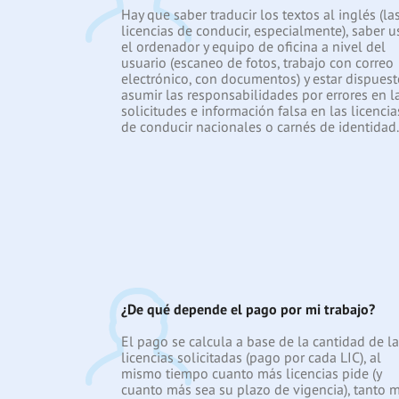
Hay que saber traducir los textos al inglés (la
licencias de conducir, especialmente), saber u
el ordenador y equipo de oficina a nivel del
usuario (escaneo de fotos, trabajo con correo
electrónico, con documentos) y estar dispuest
asumir las responsabilidades por errores en l
solicitudes e información falsa en las licencia
de conducir nacionales o carnés de identidad.
¿De qué depende el pago por mi trabajo?
El pago se calcula a base de la cantidad de l
licencias solicitadas (pago por cada LIC), al
mismo tiempo cuanto más licencias pide (y
cuanto más sea su plazo de vigencia), tanto 