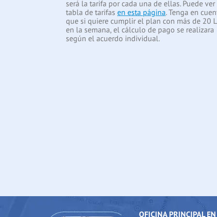
será la tarifa por cada una de ellas. Puede ver 
tabla de tarifas
en esta página
. Tenga en cuen
que si quiere cumplir el plan con más de 20 L
en la semana, el cálculo de pago se realizara
según el acuerdo individual.
OFICINA PRINCIPAL EN 